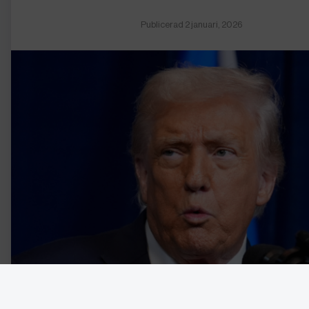
Publicerad 2 januari, 2026