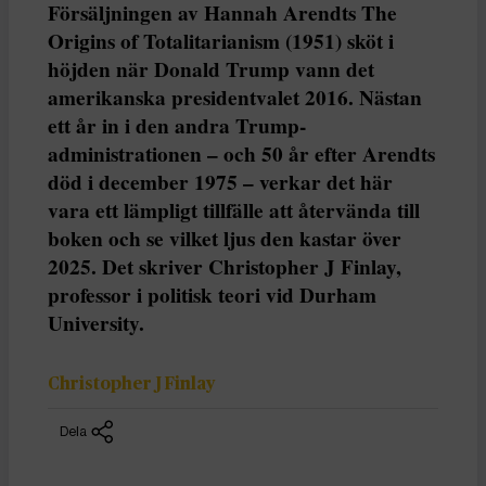
Försäljningen av Hannah Arendts The
Origins of Totalitarianism (1951) sköt i
höjden när Donald Trump vann det
amerikanska presidentvalet 2016. Nästan
ett år in i den andra Trump-
administrationen – och 50 år efter Arendts
död i december 1975 – verkar det här
vara ett lämpligt tillfälle att återvända till
boken och se vilket ljus den kastar över
2025. Det skriver Christopher J Finlay,
professor i politisk teori vid Durham
University.
Christopher J Finlay
Dela