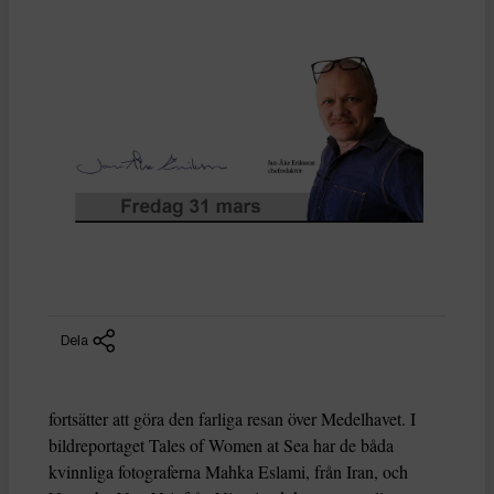
Dela
fortsätter att göra den farliga resan över Medelhavet. I
bildreportaget Tales of Women at Sea har de båda
kvinnliga fotograferna Mahka Eslami, från Iran, och