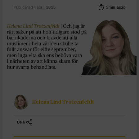
Publicerad 4 april, 2023
5 min lästid
Helena Lind Trotzenfeldt
Dela