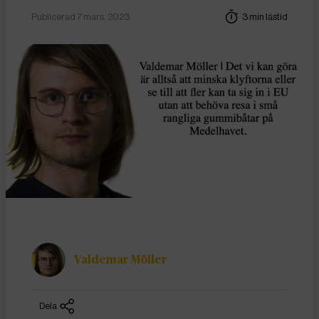
Publicerad 7 mars, 2023
3 min lästid
Valdemar Möller
Dela