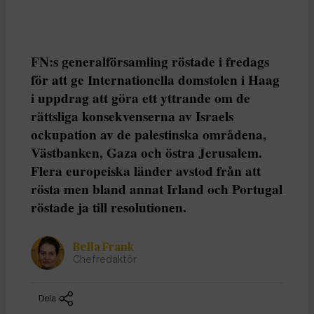
FN:s generalförsamling röstade i fredags
för att ge Internationella domstolen i Haag
i uppdrag att göra ett yttrande om de
rättsliga konsekvenserna av Israels
ockupation av de palestinska områdena,
Västbanken, Gaza och östra Jerusalem.
Flera europeiska länder avstod från att
rösta men bland annat Irland och Portugal
röstade ja till resolutionen.
Bella Frank
Chefredaktör
Dela