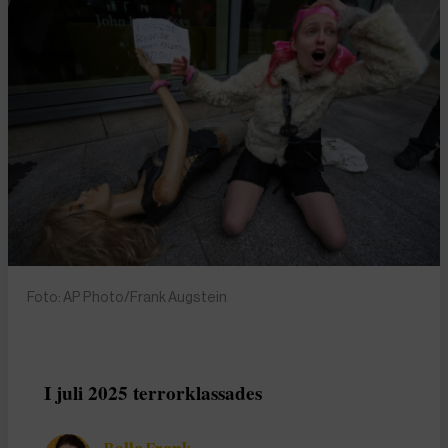
Foto: AP Photo/Frank Augstein
I juli 2025 terrorklassades