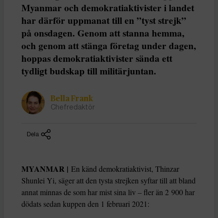
Myanmar och demokratiaktivister i landet
har därför uppmanat till en ”tyst strejk”
på onsdagen. Genom att stanna hemma,
och genom att stänga företag under dagen,
hoppas demokratiaktivister sända ett
tydligt budskap till militärjuntan.
Bella Frank
Chefredaktör
Dela
MYANMAR |
En känd demokratiaktivist, Thinzar
Shunlei Yi, säger att den tysta strejken syftar till att bland
annat minnas de som har mist sina liv – fler än 2 900 har
dödats sedan kuppen den 1 februari 2021: