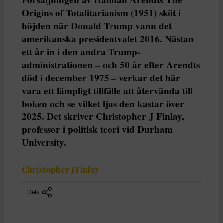
Origins of Totalitarianism (1951) sköt i
höjden när Donald Trump vann det
amerikanska presidentvalet 2016. Nästan
ett år in i den andra Trump-
administrationen – och 50 år efter Arendts
död i december 1975 – verkar det här
vara ett lämpligt tillfälle att återvända till
boken och se vilket ljus den kastar över
2025. Det skriver Christopher J Finlay,
professor i politisk teori vid Durham
University.
Christopher J Finlay
Dela