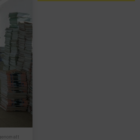
 genom att