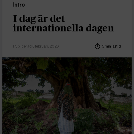
Intro
I dag är det
internationella dagen
Publicerad 6 februari, 2026
5 min lästid