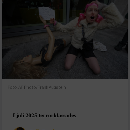
Foto: AP Photo/Frank Augstein
I juli 2025 terrorklassades