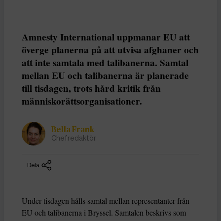
Amnesty International uppmanar EU att
överge planerna på att utvisa afghaner och
att inte samtala med talibanerna. Samtal
mellan EU och talibanerna är planerade
till tisdagen, trots hård kritik från
människorättsorganisationer.
Bella Frank
Chefredaktör
Dela
Under tisdagen hålls samtal mellan representanter från
EU och talibanerna i Bryssel. Samtalen beskrivs som