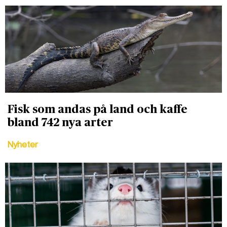
Fisk som andas på land och kaffe
bland 742 nya arter
Nyheter