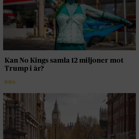
Kan No Kings samla 12 miljoner mot
Trump i år?
Intro