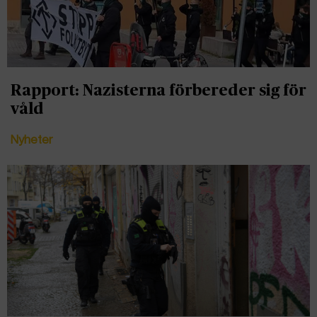
Rapport: Nazisterna förbereder sig för
våld
Nyheter