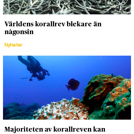
Världens korallrev blekare än
någonsin
Nyheter
Majoriteten av korallreven kan