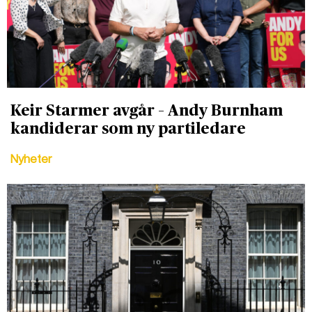
Keir Starmer avgår – Andy Burnham
kandiderar som ny partiledare
Nyheter