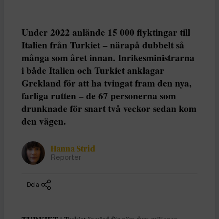
Under 2022 anlände 15 000 flyktingar till
Italien från Turkiet – närapå dubbelt så
många som året innan. Inrikesministrarna
i både Italien och Turkiet anklagar
Grekland för att ha tvingat fram den nya,
farliga rutten – de 67 personerna som
drunknade för snart två veckor sedan kom
den vägen.
Hanna Strid
Reporter
Dela