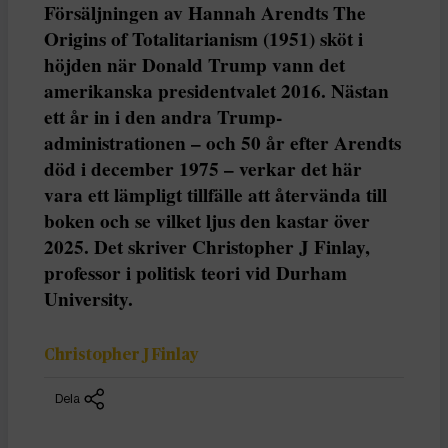
Försäljningen av Hannah Arendts The
Origins of Totalitarianism (1951) sköt i
höjden när Donald Trump vann det
amerikanska presidentvalet 2016. Nästan
ett år in i den andra Trump-
administrationen – och 50 år efter Arendts
död i december 1975 – verkar det här
vara ett lämpligt tillfälle att återvända till
boken och se vilket ljus den kastar över
2025. Det skriver Christopher J Finlay,
professor i politisk teori vid Durham
University.
Christopher J Finlay
Dela