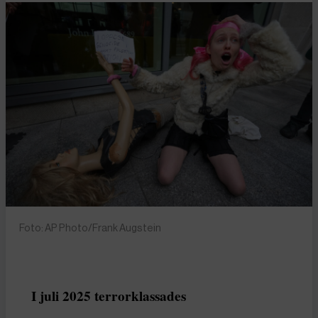
Foto: AP Photo/Frank Augstein
I juli 2025 terrorklassades