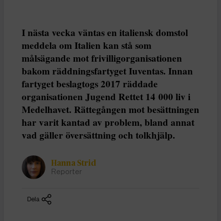
I nästa vecka väntas en italiensk domstol
meddela om Italien kan stå som
målsägande mot frivilligorganisationen
bakom räddningsfartyget Iuventas. Innan
fartyget beslagtogs 2017 räddade
organisationen Jugend Rettet 14 000 liv i
Medelhavet. Rättegången mot besättningen
har varit kantad av problem, bland annat
vad gäller översättning och tolkhjälp.
Hanna Strid
Reporter
Dela