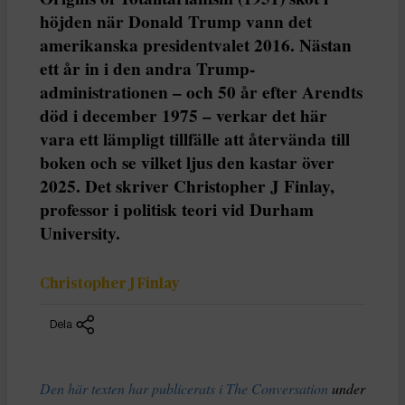
höjden när Donald Trump vann det
amerikanska presidentvalet 2016. Nästan
ett år in i den andra Trump-
administrationen – och 50 år efter Arendts
död i december 1975 – verkar det här
vara ett lämpligt tillfälle att återvända till
boken och se vilket ljus den kastar över
2025. Det skriver Christopher J Finlay,
professor i politisk teori vid Durham
University.
Christopher J Finlay
Dela
Den här texten har publicerats i The Conversation
under