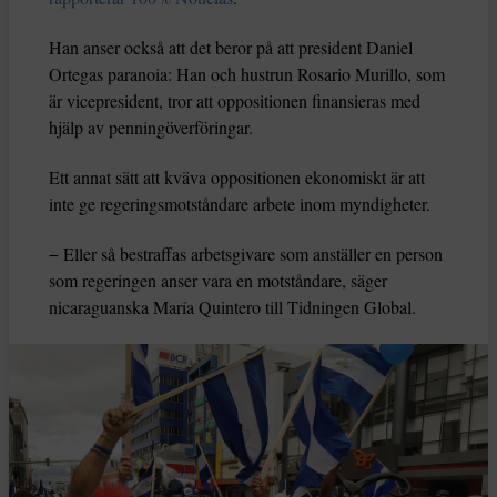
Han anser också att det beror på att president Daniel
Ortegas paranoia: Han och hustrun Rosario Murillo, som
är vicepresident, tror att oppositionen finansieras med
hjälp av penningöverföringar.
Ett annat sätt att kväva oppositionen ekonomiskt är att
inte ge regeringsmotståndare arbete inom myndigheter.
− Eller så bestraffas arbetsgivare som anställer en person
som regeringen anser vara en motståndare, säger
nicaraguanska María Quintero till Tidningen Global.