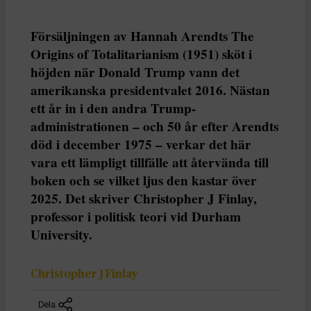
Försäljningen av Hannah Arendts The
Origins of Totalitarianism (1951) sköt i
höjden när Donald Trump vann det
amerikanska presidentvalet 2016. Nästan
ett år in i den andra Trump-
administrationen – och 50 år efter Arendts
död i december 1975 – verkar det här
vara ett lämpligt tillfälle att återvända till
boken och se vilket ljus den kastar över
2025. Det skriver Christopher J Finlay,
professor i politisk teori vid Durham
University.
Christopher J Finlay
Dela