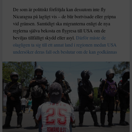
De som är politiskt förföljda kan dessutom inte fly
Nicaragua på lagligt vis – de blir bortvisade eller gripna
vid gränsen. Samtidigt ska migranterna enligt de nya
reglerna själva bekosta en flygresa till USA om de
beviljas tillfälligt skydd eller asyl.
Därför måste de
olagligen ta sig till ett annat land i regionen medan USA
undersöker deras fall och beslutar om de kan godkännas