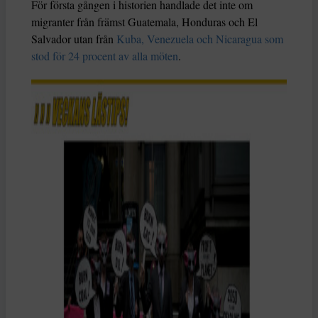
För första gången i historien handlade det inte om
migranter från främst Guatemala, Honduras och El
Salvador utan från
Kuba, Venezuela och Nicaragua som
stod för 24 procent av alla möten
.