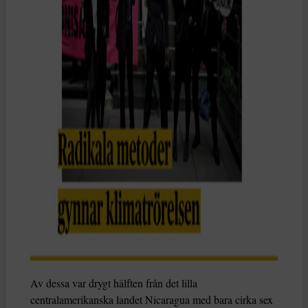
Av dessa var drygt hälften från det lilla
centralamerikanska landet Nicaragua med bara cirka sex