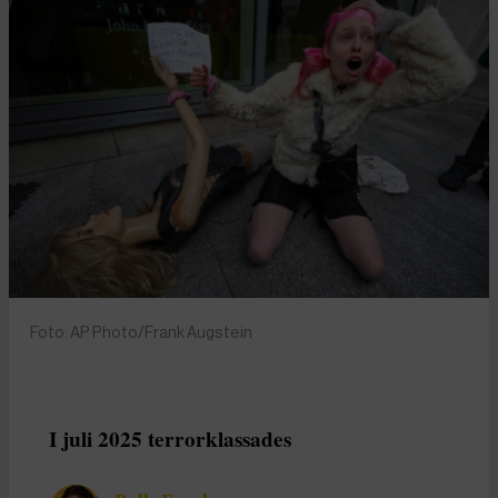
Foto: AP Photo/Frank Augstein
I juli 2025 terrorklassades