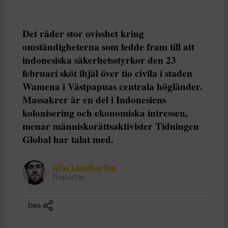
Det råder stor ovisshet kring
omständigheterna som ledde fram till att
indonesiska säkerhetsstyrkor den 23
februari sköt ihjäl över tio civila i staden
Wamena i Västpapuas centrala högländer.
Massakrer är en del i Indonesiens
kolonisering och ekonomiska intressen,
menar människorättsaktivister Tidningen
Global har talat med.
Klas Lundström
Reporter
Dela