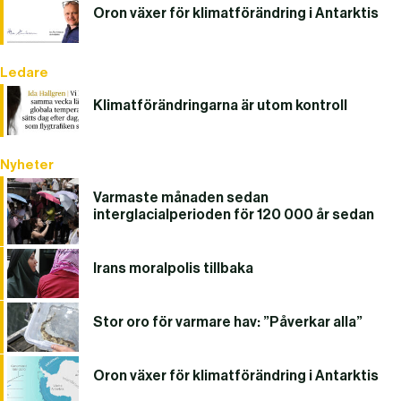
Oron växer för klimatförändring i Antarktis
Ledare
Klimatförändringarna är utom kontroll
Nyheter
Varmaste månaden sedan
interglacialperioden för 120 000 år sedan
Irans moralpolis tillbaka
Stor oro för varmare hav: ”Påverkar alla”
Oron växer för klimatförändring i Antarktis