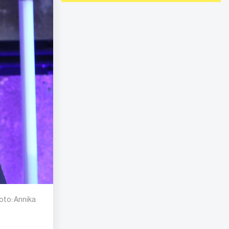
oto: Annika