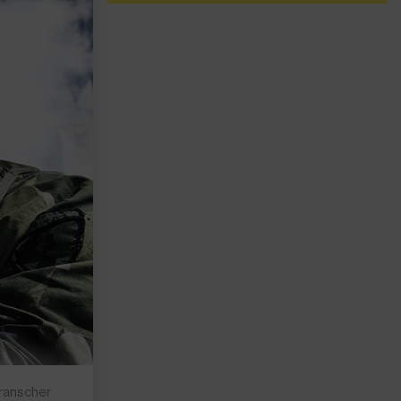
branscher