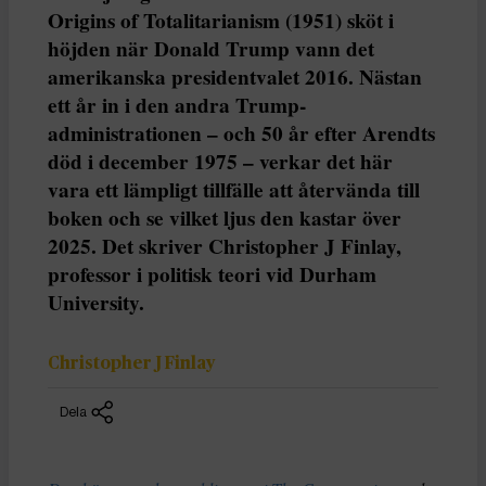
Origins of Totalitarianism (1951) sköt i
höjden när Donald Trump vann det
amerikanska presidentvalet 2016. Nästan
ett år in i den andra Trump-
administrationen – och 50 år efter Arendts
död i december 1975 – verkar det här
vara ett lämpligt tillfälle att återvända till
boken och se vilket ljus den kastar över
2025. Det skriver Christopher J Finlay,
professor i politisk teori vid Durham
University.
Christopher J Finlay
Dela