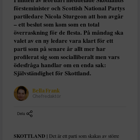
försteminister och Scottish National Partys
partiledare Nicola Sturgeon att hon avgår
– ett beslut som kom som en total
överraskning för de flesta. På måndag ska
valet av en ny ledare vara klart för ett
parti som på senare år allt mer har
profilerat sig som socialliberalt men vars
ödesfråga handlar om en enda sak:
Självständighet för Skottland.
Bella Frank
Chefredaktör
Dela
SKOTTLAND |
Det är ett parti som skakas av större