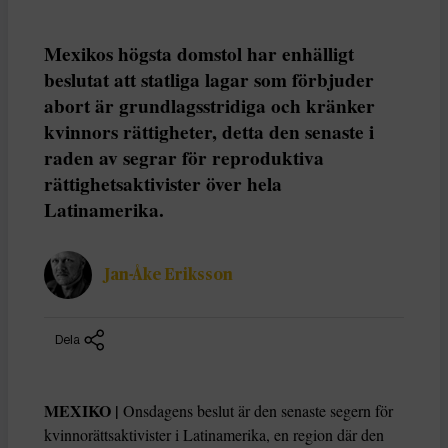
Mexikos högsta domstol har enhälligt
beslutat att statliga lagar som förbjuder
abort är grundlagsstridiga och kränker
kvinnors rättigheter, detta den senaste i
raden av segrar för reproduktiva
rättighetsaktivister över hela
Latinamerika.
Jan-Åke Eriksson
Dela
MEXIKO |
Onsdagens beslut är den senaste segern för
kvinnorättsaktivister i Latinamerika, en region där den