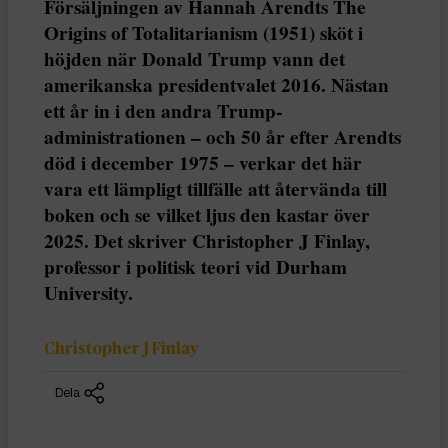
Försäljningen av Hannah Arendts The
Origins of Totalitarianism (1951) sköt i
höjden när Donald Trump vann det
amerikanska presidentvalet 2016. Nästan
ett år in i den andra Trump-
administrationen – och 50 år efter Arendts
död i december 1975 – verkar det här
vara ett lämpligt tillfälle att återvända till
boken och se vilket ljus den kastar över
2025. Det skriver Christopher J Finlay,
professor i politisk teori vid Durham
University.
Christopher J Finlay
Dela