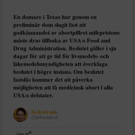
En domare i Texas har genom en
preliminär dom slagit fast att
godkännandet av abortpillret mifepristone
måste dras tillbaka av USA:s Food and
Drug Administration. Beslutet gäller i sju
dagar för att ge tid för livsmedels- och
läkemedelsmyndigheten att överklaga
beslutet i högre instans. Om beslutet
fastslås kommer det att påverka
möjligheten att få medicinsk abort i alla
USA:s delstater.
Bella Frank
Chefredaktör
Dela