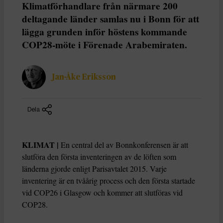
Klimatförhandlare från närmare 200
deltagande länder samlas nu i Bonn för att
lägga grunden inför höstens kommande
COP28-möte i Förenade Arabemiraten.
Jan-Åke Eriksson
Dela
KLIMAT |
En central del av Bonnkonferensen är att
slutföra den första inventeringen av de löften som
länderna gjorde enligt Parisavtalet 2015. Varje
inventering är en tvåårig process och den första startade
vid COP26 i Glasgow och kommer att slutföras vid
COP28.