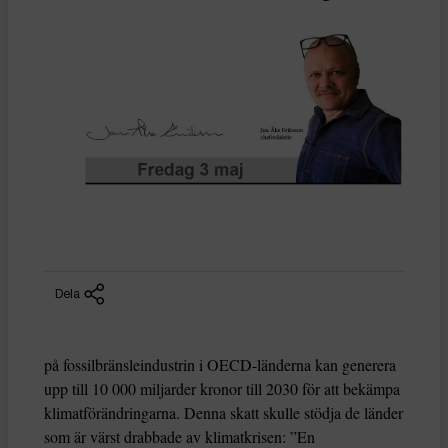
Dela
på fossilbränsleindustrin i OECD-länderna kan generera
upp till 10 000 miljarder kronor till 2030 för att bekämpa
klimatförändringarna. Denna skatt skulle stödja de länder
som är värst drabbade av klimatkrisen: ”En