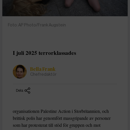
Foto: AP Photo/Frank Augstein
I juli 2025 terrorklassades
Bella Frank
Chefredaktör
Dela
organisationen Palestine Action i Storbritannien, och
brittisk polis har genomfört massgripande av personer
som har protesterat till stöd för gruppen och mot