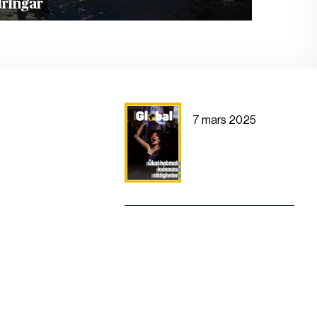
dringar
7 mars 2025