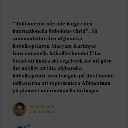
”Talibanerna når inte längre den
internationella fotbollens värld”. Så
sammanfattar den afghanska
fotbollsspelaren Maryam Karimyar
Internationella fotbollförbundet Fifas
beslut att ändra sitt regelverk för att göra
det möjligt att låta afghanska
fotbollsspelare som tvingats på flykt undan
talibanerna att representera Afghanistan
på planen i internationella tävlingar.
Bella Frank
Chefredaktör
Dela