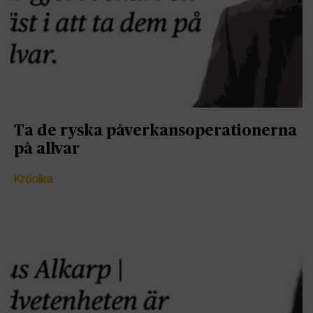
Ta de ryska påverkansoperationerna
på allvar
Krönika