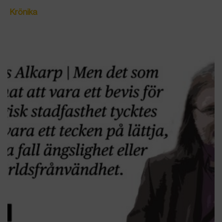
Krönika