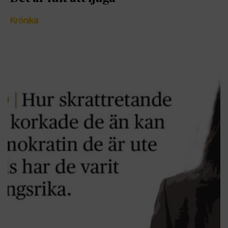
Krönika