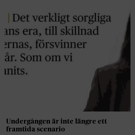
Undergången är inte längre ett
framtida scenario