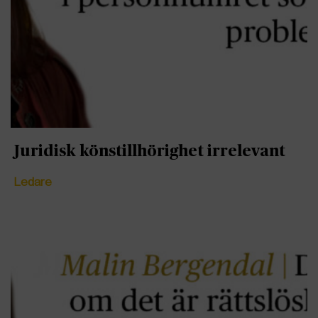
Juridisk könstillhörighet irrelevant
Ledare