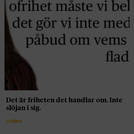
Det är friheten det handlar om. Inte
slöjan i sig.
Ledare