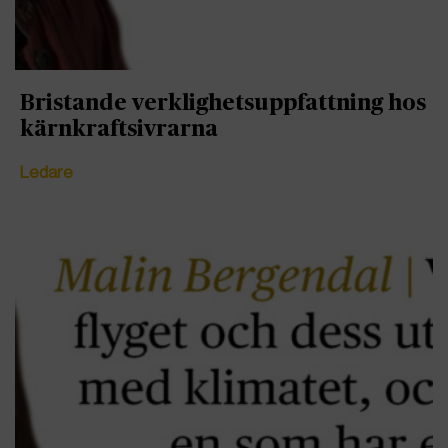
Bristande verklighetsuppfattning hos
kärnkraftsivrarna
Ledare