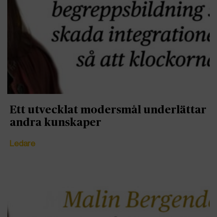
Ett utvecklat modersmål underlättar
andra kunskaper
Ledare