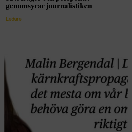
genomsyrar journalistiken
Ledare