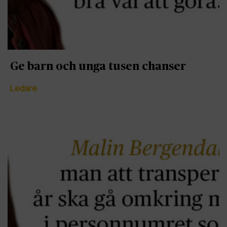
Ge barn och unga tusen chanser
Ledare