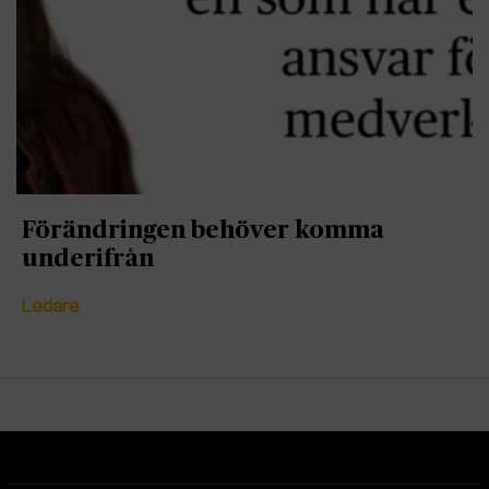
Förändringen behöver komma
underifrån
Ledare