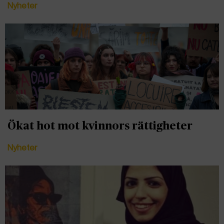
Nyheter
Ökat hot mot kvinnors rättigheter
Nyheter