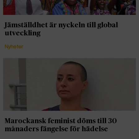
Jämställdhet är nyckeln till global
utveckling
Nyheter
Marockansk feminist döms till 30
månaders fängelse för hädelse