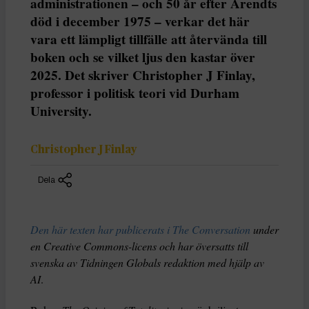
administrationen – och 50 år efter Arendts
död i december 1975 – verkar det här
vara ett lämpligt tillfälle att återvända till
boken och se vilket ljus den kastar över
2025. Det skriver Christopher J Finlay,
professor i politisk teori vid Durham
University.
Christopher J Finlay
Dela
Den här texten har publicerats i The Conversation
under
en Creative Commons-licens och har översatts till
svenska av Tidningen Globals redaktion med hjälp av
AI
.