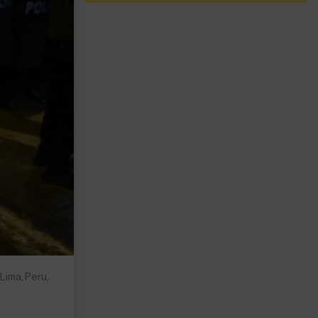
 Lima, Peru,