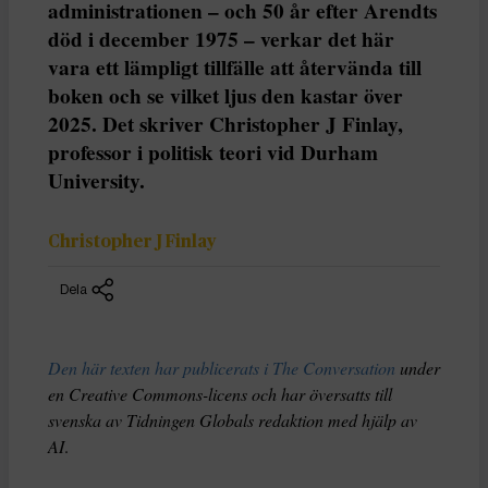
administrationen – och 50 år efter Arendts
död i december 1975 – verkar det här
vara ett lämpligt tillfälle att återvända till
boken och se vilket ljus den kastar över
2025. Det skriver Christopher J Finlay,
professor i politisk teori vid Durham
University.
Christopher J Finlay
Dela
Den här texten har publicerats i The Conversation
under
en Creative Commons-licens och har översatts till
svenska av Tidningen Globals redaktion med hjälp av
AI
.