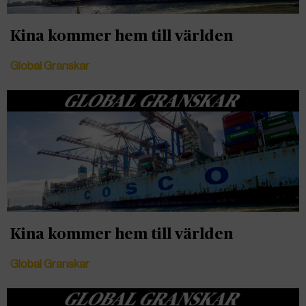
Kina kommer hem till världen
Global Granskar
Kina kommer hem till världen
Global Granskar