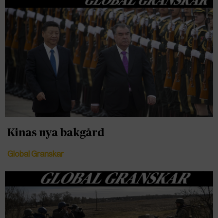
Kinas nya bakgård
Global Granskar