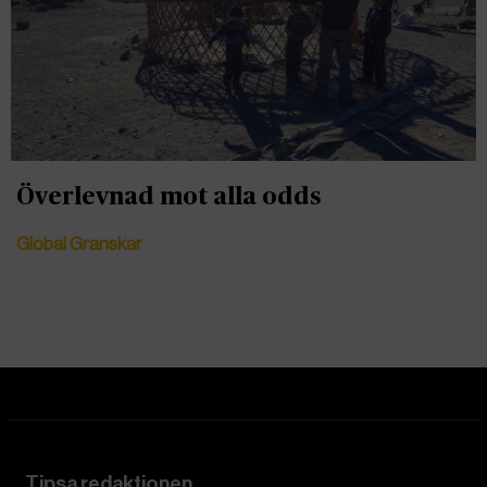
Överlevnad mot alla odds
Global Granskar
Tipsa redaktionen