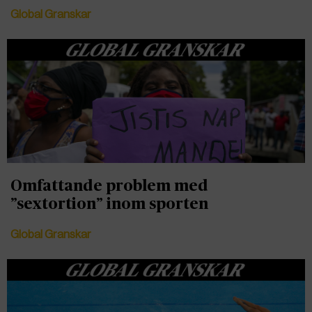
Global Granskar
Omfattande problem med
”sextortion” inom sporten
Global Granskar