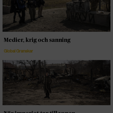
Medier, krig och sanning
Global Granskar