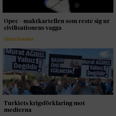
Opec – maktkartellen som reste sig ur
civilisationens vagga
Global Granskar
Turkiets krigsförklaring mot
medierna