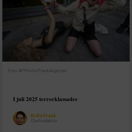
Foto: AP Photo/Frank Augstein
I juli 2025 terrorklassades
Bella Frank
Chefredaktör