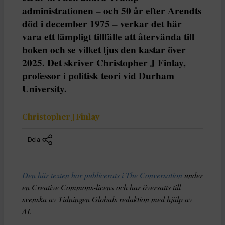
administrationen – och 50 år efter Arendts
död i december 1975 – verkar det här
vara ett lämpligt tillfälle att återvända till
boken och se vilket ljus den kastar över
2025. Det skriver Christopher J Finlay,
professor i politisk teori vid Durham
University.
Christopher J Finlay
Dela
Den här texten har publicerats i The Conversation
under
en Creative Commons-licens och har översatts till
svenska av Tidningen Globals redaktion med hjälp av
AI
.