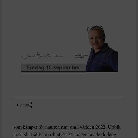
Dela
som kämpar för naturen runt om i världen 2022. Urfolk
är särskilt sårbara och utgör 34 procent av de dödade,