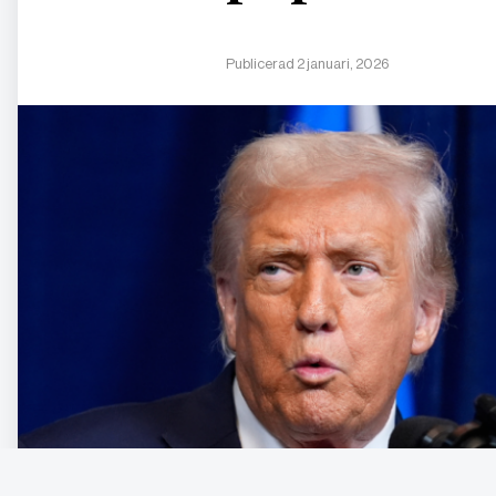
Publicerad 2 januari, 2026