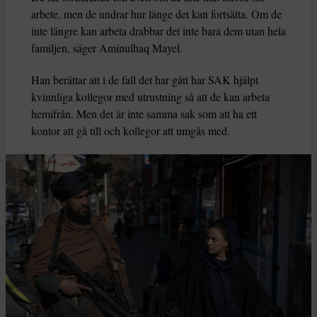
arbete, men de undrar hur länge det kan fortsätta. Om de
inte längre kan arbeta drabbar det inte bara dem utan hela
familjen, säger Aminulhaq Mayel.
Han berättar att i de fall det har gått har SAK hjälpt
kvinnliga kollegor med utrustning så att de kan arbeta
hemifrån. Men det är inte samma sak som att ha ett
kontor att gå till och kollegor att umgås med.