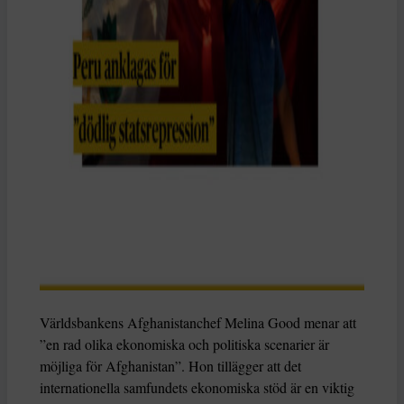
Världsbankens Afghanistanchef Melina Good menar att
”en rad olika ekonomiska och politiska scenarier är
möjliga för Afghanistan”. Hon tillägger att det
internationella samfundets ekonomiska stöd är en viktig