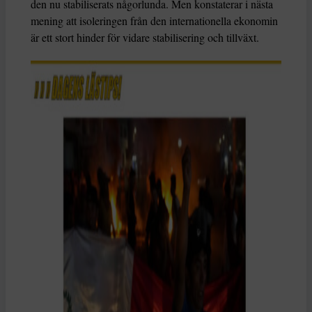
den nu stabiliserats någorlunda. Men konstaterar i nästa
mening att isoleringen från den internationella ekonomin
är ett stort hinder för vidare stabilisering och tillväxt.