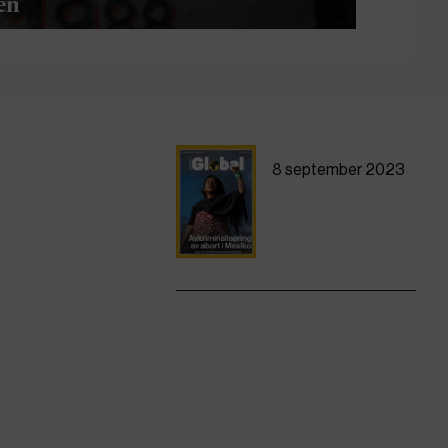
en
8 september 2023