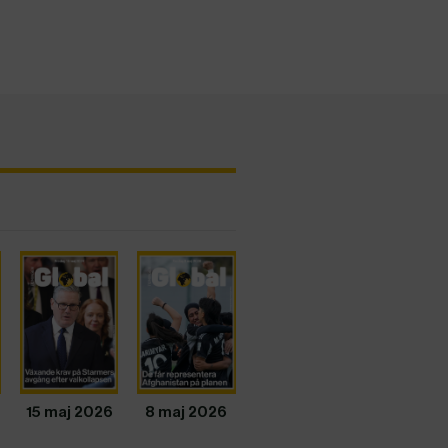
15 maj 2026
8 maj 2026