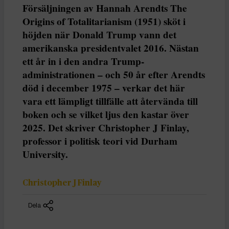
Försäljningen av Hannah Arendts The
Origins of Totalitarianism (1951) sköt i
höjden när Donald Trump vann det
amerikanska presidentvalet 2016. Nästan
ett år in i den andra Trump-
administrationen – och 50 år efter Arendts
död i december 1975 – verkar det här
vara ett lämpligt tillfälle att återvända till
boken och se vilket ljus den kastar över
2025. Det skriver Christopher J Finlay,
professor i politisk teori vid Durham
University.
Christopher J Finlay
Dela