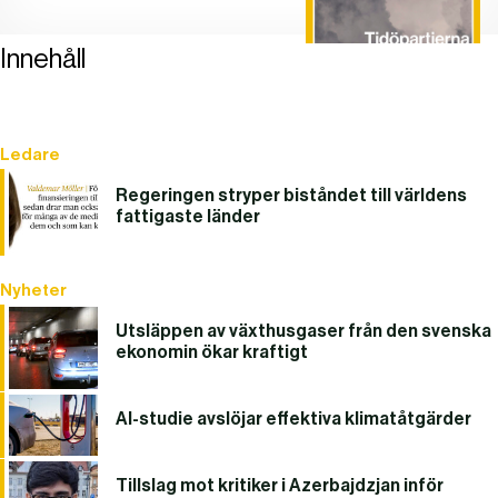
Innehåll
Ledare
Regeringen stryper biståndet till världens
fattigaste länder
Nyheter
Utsläppen av växthusgaser från den svenska
ekonomin ökar kraftigt
AI-studie avslöjar effektiva klimatåtgärder
Tillslag mot kritiker i Azerbajdzjan inför