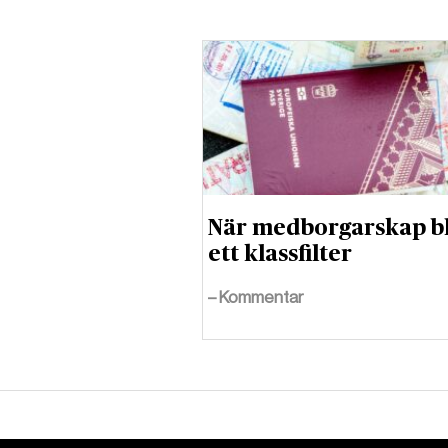
När medborgarskap bl
ett klassfilter
– Kommentar