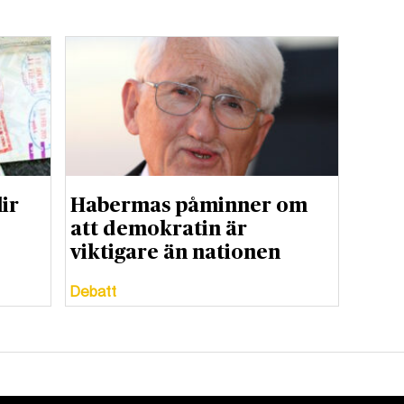
ir
Habermas påminner om
att demokratin är
viktigare än nationen
Debatt