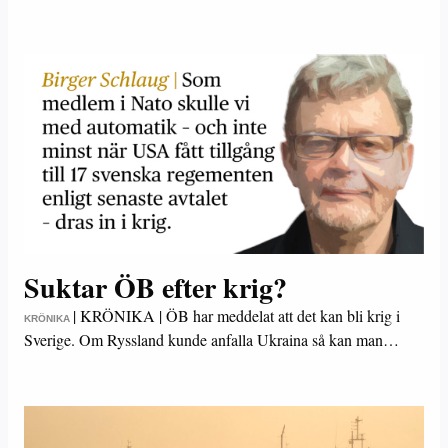
Suktar ÖB efter krig?
|
KRÖNIKA | ÖB har meddelat att det kan bli krig i
KRÖNIKA
Sverige. Om Ryssland kunde anfalla Ukraina så kan man…