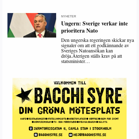
NYHETER
Ungern: Sverige verkar inte
prioritera Nato
Den ungerska regeringen skickar nya
signaler om att ett godkännande av
Sveriges Natoansökan kan
dröja.Återigen ställs krav på att
statsminister…