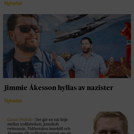
Nyheter
Jimmie Åkesson hyllas av nazister
Nyheter