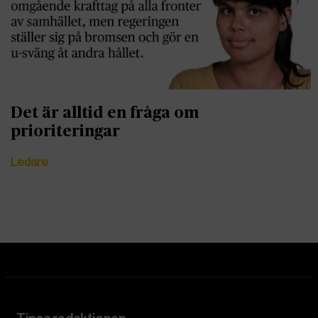
Det är alltid en fråga om
prioriteringar
Ledare