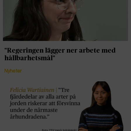
"Regeringen lägger ner arbete med
hållbarhetsmål"
Nyheter