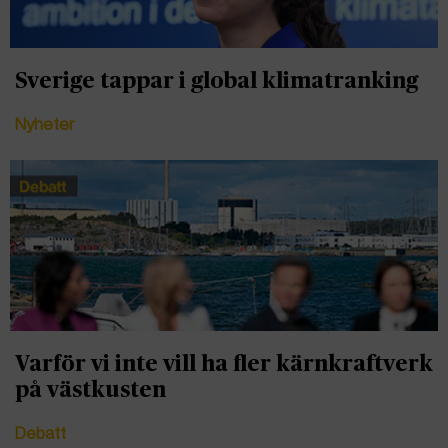
Sverige tappar i global klimatranking
Nyheter
Varför vi inte vill ha fler kärnkraftverk
på västkusten
Debatt