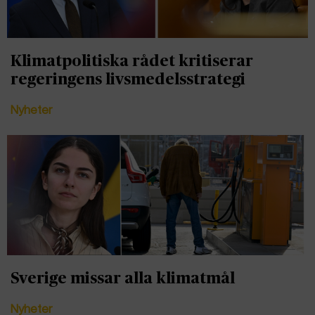
Klimatpolitiska rådet kritiserar
regeringens livsmedelsstrategi
Nyheter
Sverige missar alla klimatmål
Nyheter