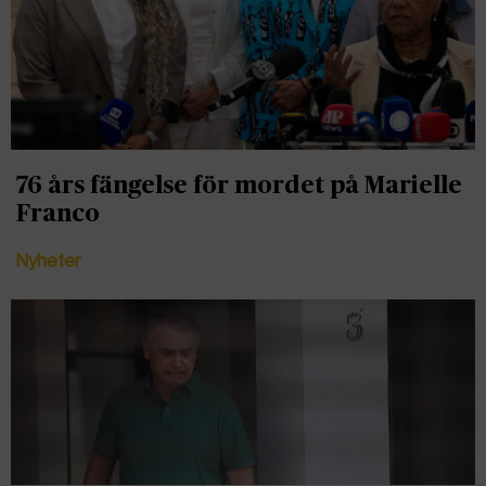
76 års fängelse för mordet på Marielle
Franco
Nyheter