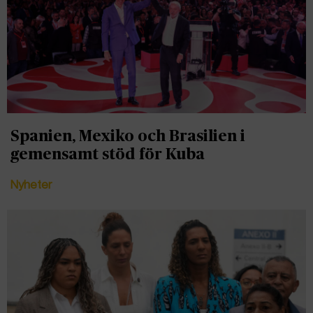
Spanien, Mexiko och Brasilien i
gemensamt stöd för Kuba
Nyheter