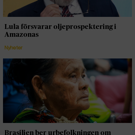
Lula försvarar oljeprospektering i
Amazonas
Nyheter
Brasilien ber urbefolkningen om