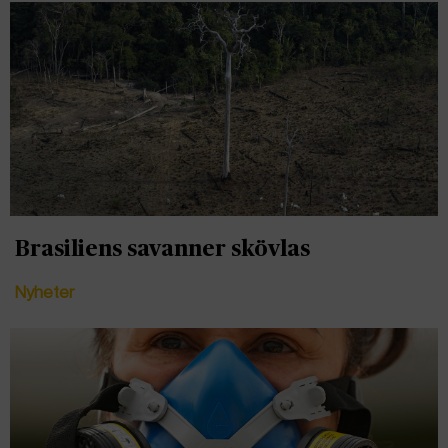
Brasiliens savanner skövlas
Nyheter