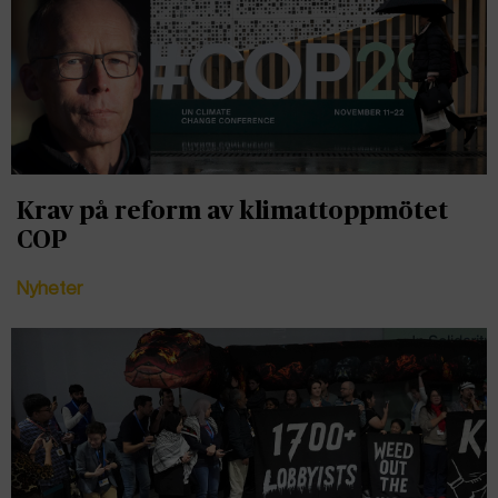
Krav på reform av klimattoppmötet
COP
Nyheter