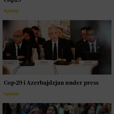
Nyheter
Cop-29 i Azerbajdzjan under press
Nyheter